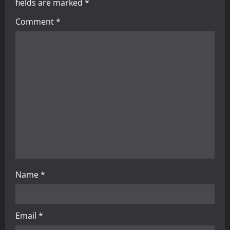
fields are marked
*
g
Comment
*
a
t
i
o
n
Name
*
Email
*