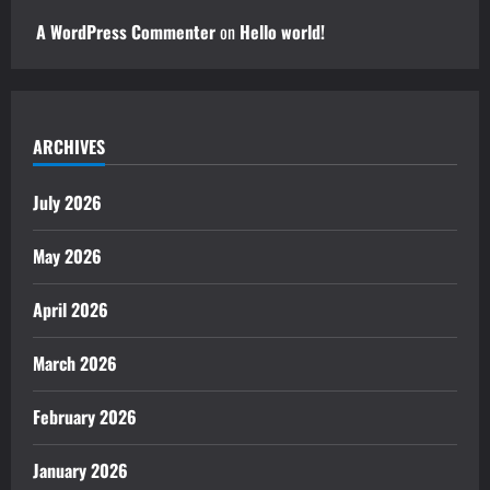
A WordPress Commenter
on
Hello world!
ARCHIVES
July 2026
May 2026
April 2026
March 2026
February 2026
January 2026