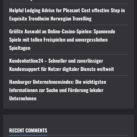
Helpful Lodging Advise for Pleasant Cost effective Stop in
Exquisite Trondheim Norwegian Travelling
Größte Auswahl an Online-Casino-Spielen: Spannende
Spiele mit tollen Freispielen und unvergesslichen
Spieltagen
Kundenhotline24 – Schneller und zuverlässiger
Kundensupport für Nutzer digitaler Dienste weltweit
Hamburger Unternehmensindex: Die wichtigsten
Informationen zur Suche und Förderung lokaler
Unternehmen
RECENT COMMENTS