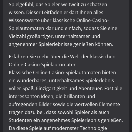
Spielgefühl, das Spieler weltweit zu schätzen
wissen. Dieser Leitfaden erklärt Ihnen alles
Wissenswerte über klassische Online-Casino-
Spielautomaten klar und einfach, sodass Sie eine
Vielzahl großartiger, unterhaltsamer und
angenehmer Spielerlebnisse genießen können.
Erfahren Sie mehr über die Welt der klassischen
Online-Casino-Spielautomaten.
Klassische Online-Casino-Spielautomaten bieten
ein wunderbares, unterhaltsames Spielerlebnis
voller Spaß, Einzigartigkeit und Abenteuer. Fast alle
interessanten Ideen, die brillanten und
aufregenden Bilder sowie die wertvollen Elemente
tragen dazu bei, dass sowohl Spieler als auch
Studenten ein angenehmes Spielerlebnis genießen.
Da diese Spiele auf modernster Technologie