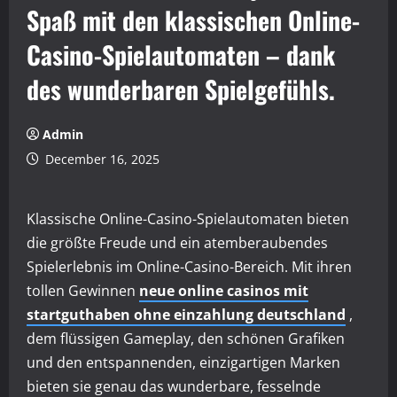
Spaß mit den klassischen Online-
Casino-Spielautomaten – dank
des wunderbaren Spielgefühls.
Admin
December 16, 2025
Klassische Online-Casino-Spielautomaten bieten
die größte Freude und ein atemberaubendes
Spielerlebnis im Online-Casino-Bereich. Mit ihren
tollen Gewinnen
neue online casinos mit
startguthaben ohne einzahlung deutschland
,
dem flüssigen Gameplay, den schönen Grafiken
und den entspannenden, einzigartigen Marken
bieten sie genau das wunderbare, fesselnde