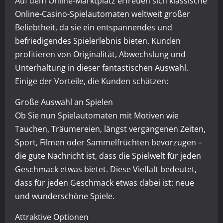
Auf dem Online-Marktplatz erfreuen sich klassische
Online-Casino-Spielautomaten weltweit großer
Beliebtheit, da sie ein entspannendes und
befriedigendes Spielerlebnis bieten. Kunden
profitieren von Originalität, Abwechslung und
Unterhaltung in dieser fantastischen Auswahl.
Einige der Vorteile, die Kunden schätzen:
Große Auswahl an Spielen
Ob Sie nun Spielautomaten mit Motiven wie
Tauchen, Träumereien, längst vergangenen Zeiten,
Sport, Filmen oder Sammelfrüchten bevorzugen –
die gute Nachricht ist, dass die Spielwelt für jeden
Geschmack etwas bietet. Diese Vielfalt bedeutet,
dass für jeden Geschmack etwas dabei ist: neue
und wunderschöne Spiele.
Attraktive Optionen