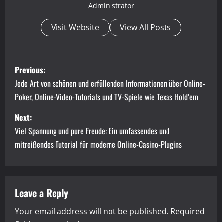
Administrator
Visit Website
View All Posts
P
Previous:
o
Jede Art von schönen und erfüllenden Informationen über Online-
Poker, Online-Video-Tutorials und TV-Spiele wie Texas Hold’em
s
Next:
t
Viel Spannung und pure Freude: Ein umfassendes und
n
mitreißendes Tutorial für moderne Online-Casino-Plugins
a
v
Leave a Reply
i
Your email address will not be published.
Required