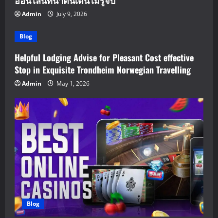
ออนไลน์ที่น่าตื่นเต้นไม่รู้จบ
Admin
July 9, 2026
Blog
Helpful Lodging Advise for Pleasant Cost effective
Stop in Exquisite Trondheim Norwegian Travelling
Admin
May 1, 2026
Blog