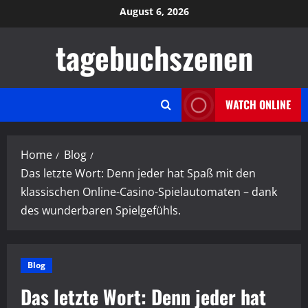
Skip
August 6, 2026
to
tagebuchszenen
content
WATCH ONLINE
Home
Blog
Das letzte Wort: Denn jeder hat Spaß mit den
klassischen Online-Casino-Spielautomaten – dank
des wunderbaren Spielgefühls.
Blog
Das letzte Wort: Denn jeder hat