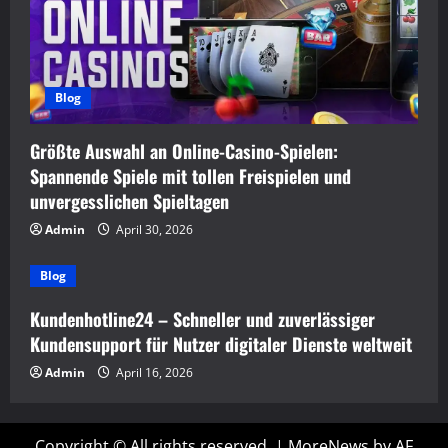
Blog
Größte Auswahl an Online-Casino-Spielen:
Spannende Spiele mit tollen Freispielen und
unvergesslichen Spieltagen
Admin
April 30, 2026
Blog
Kundenhotline24 – Schneller und zuverlässiger
Kundensupport für Nutzer digitaler Dienste weltweit
Admin
April 16, 2026
Copyright © All rights reserved.
|
MoreNews
by AF