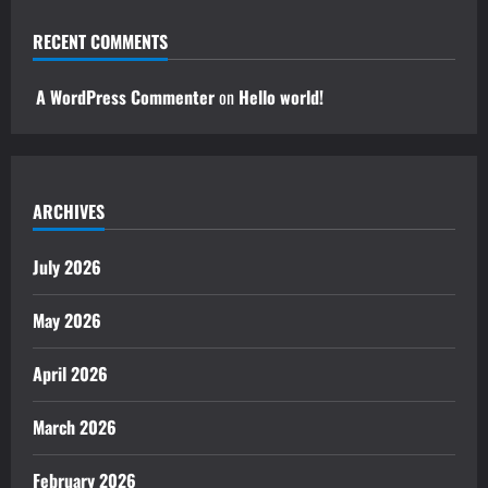
RECENT COMMENTS
A WordPress Commenter
on
Hello world!
ARCHIVES
July 2026
May 2026
April 2026
March 2026
February 2026