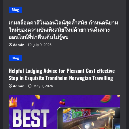
Blog
เกมสล็อตคาสิโนออนไลน์สุดล้ำสมัย กำหนดนิยาม
ใหม่ของความบันเทิงสมัยใหม่ด้วยการเดินทาง
ออนไลน์ที่น่าตื่นเต้นไม่รู้จบ
Admin
July 9, 2026
Blog
Helpful Lodging Advise for Pleasant Cost effective
Stop in Exquisite Trondheim Norwegian Travelling
Admin
May 1, 2026