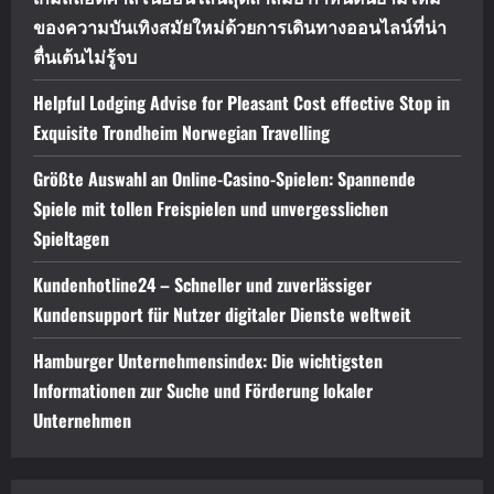
ของความบันเทิงสมัยใหม่ด้วยการเดินทางออนไลน์ที่น่า
ตื่นเต้นไม่รู้จบ
Helpful Lodging Advise for Pleasant Cost effective Stop in
Exquisite Trondheim Norwegian Travelling
Größte Auswahl an Online-Casino-Spielen: Spannende
Spiele mit tollen Freispielen und unvergesslichen
Spieltagen
Kundenhotline24 – Schneller und zuverlässiger
Kundensupport für Nutzer digitaler Dienste weltweit
Hamburger Unternehmensindex: Die wichtigsten
Informationen zur Suche und Förderung lokaler
Unternehmen