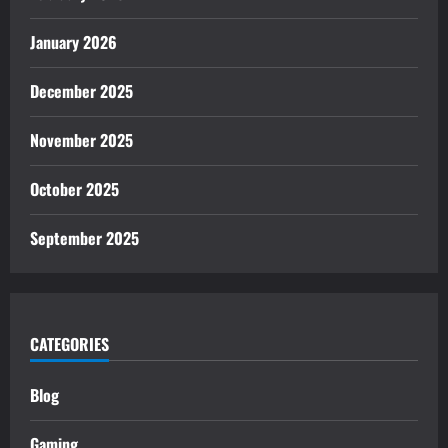
January 2026
December 2025
November 2025
October 2025
September 2025
CATEGORIES
Blog
Gaming