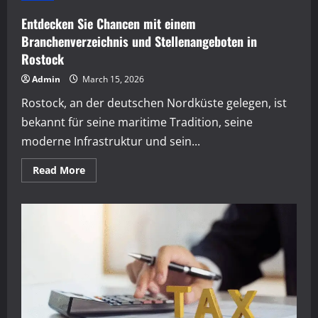
Submission
site
Entdecken Sie Chancen mit einem
Logs
onto
Branchenverzeichnis und Stellenangeboten in
Villages
Rostock
Creates
Uniqueness
And
Admin
March 15, 2026
even
Powers
Rostock, an der deutschen Nordküste gelegen, ist
Permanent
Improvement
bekannt für seine maritime Tradition, seine
moderne Infrastruktur und sein...
Read
Read More
more
about
Entdecken
Sie
Chancen
mit
einem
Branchenverzeichnis
und
Stellenangeboten
in
Rostock