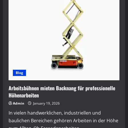
Blog
Arbeitsbühnen mieten Backnang für professionelle
Höhenarbeiten
Admin
January 19, 2026
In vielen handwerklichen, industriellen und
baulichen Bereichen gehören Arbeiten in der Höhe