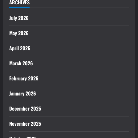
ARCHIVES
July 2026
May 2026
April 2026
March 2026
February 2026
January 2026
December 2025
November 2025