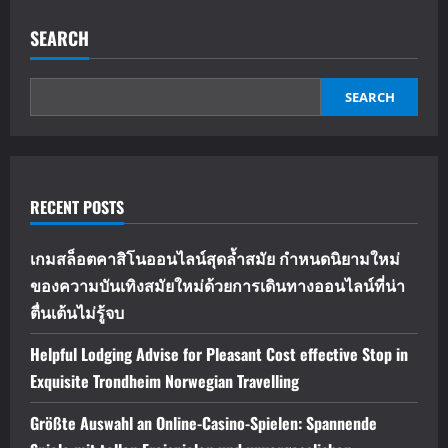
pagination
More
rapid,
not
SEARCH
to
mention
Healthier
Environment
SEARCH
RECENT POSTS
เกมสล็อตคาสิโนออนไลน์สุดล้ำสมัย กำหนดนิยามใหม่
ของความบันเทิงสมัยใหม่ด้วยการเดินทางออนไลน์ที่น่า
ตื่นเต้นไม่รู้จบ
Helpful Lodging Advise for Pleasant Cost effective Stop in
Exquisite Trondheim Norwegian Travelling
Größte Auswahl an Online-Casino-Spielen: Spannende