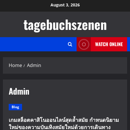
Skip
August 3, 2026
to
tagebuchszenen
content
WATCH ONLINE
Home
Admin
Admin
Blog
เกมสล็อตคาสิโนออนไลน์สุดล้ำสมัย กำหนดนิยาม
ใหม่ของความบันเทิงสมัยใหม่ด้วยการเดินทาง