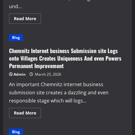
und...
Read
Read More
more
about
Hamburger
Unternehmensindex:
Blog
Die
wichtigsten
Informationen
Chemnitz Internet business Submission site Logs
zur
Suche
onto Villages Creates Uniqueness And even Powers
und
Permanent Improvement
Förderung
lokaler
Unternehmen
Admin
March 25, 2026
An important Chemnitz internet business
submission site creates a dazzling and even
responsible stage which will logs...
Read
Read More
more
about
Chemnitz
Internet
Blog
business