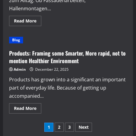
zum Alltag. Ob Fassadenarbeiten,
Hallenmontagen...
Read
Read More
more
about
Arbeitsbühnen
mieten
Blog
Backnang
für
professionelle
Products: Framing some Smarter, More rapid, not to
Höhenarbeiten
mention Healthier Environment
Admin
December 22, 2025
Products has grown into a significant an important
part of everyday life. Because of getting up
accompanied...
Read
Read More
more
about
Products:
Posts
Framing
1
2
3
Next
some
Smarter,