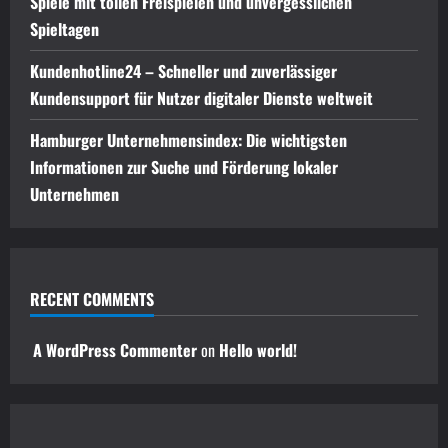
Spiele mit tollen Freispielen und unvergesslichen
Spieltagen
Kundenhotline24 – Schneller und zuverlässiger
Kundensupport für Nutzer digitaler Dienste weltweit
Hamburger Unternehmensindex: Die wichtigsten
Informationen zur Suche und Förderung lokaler
Unternehmen
RECENT COMMENTS
A WordPress Commenter
on
Hello world!