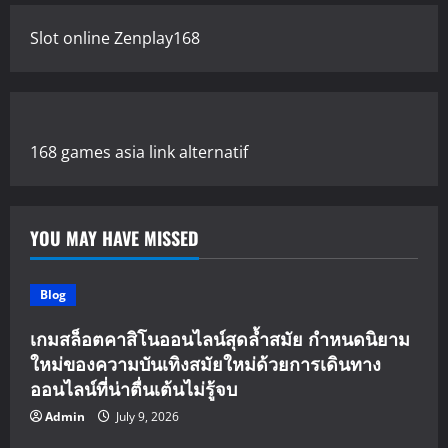
Slot online Zenplay168
168 games asia link alternatif
YOU MAY HAVE MISSED
Blog
เกมสล็อตคาสิโนออนไลน์สุดล้ำสมัย กำหนดนิยาม
ใหม่ของความบันเทิงสมัยใหม่ด้วยการเดินทาง
ออนไลน์ที่น่าตื่นเต้นไม่รู้จบ
Admin
July 9, 2026